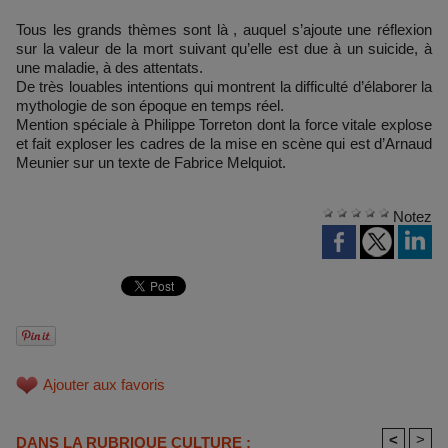
Tous les grands thèmes sont là , auquel s’ajoute une réflexion
sur la valeur de la mort suivant qu’elle est due à un suicide, à
une maladie, à des attentats.
De très louables intentions qui montrent la difficulté d’élaborer la
mythologie de son époque en temps réel.
Mention spéciale à Philippe Torreton dont la force vitale explose
et fait exploser les cadres de la mise en scène qui est d’Arnaud
Meunier sur un texte de Fabrice Melquiot.
Notez
Ajouter aux favoris
<
>
DANS LA RUBRIQUE CULTURE :