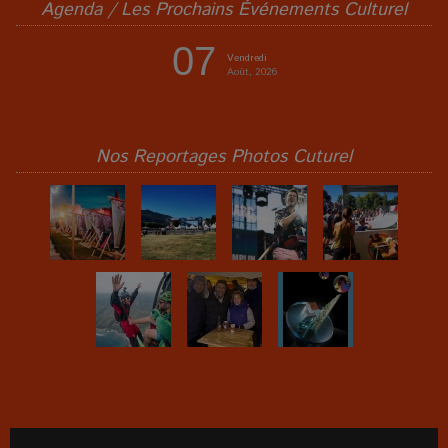
Agenda / Les Prochains Événements Culturel
07
Vendredi
Août, 2026
Nos Reportages Photos Cuturel