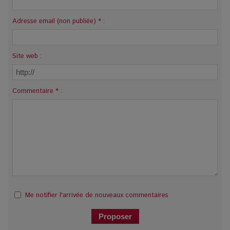
Adresse email (non publiée) * :
Site web :
Commentaire * :
Me notifier l'arrivée de nouveaux commentaires