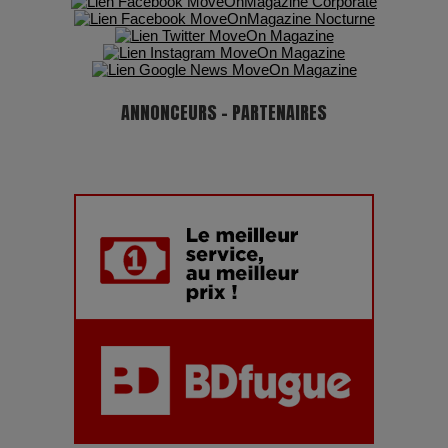
ANNONCEURS - PARTENAIRES