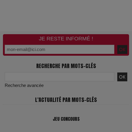
JE RESTE INFORMÉ !
RECHERCHE PAR MOTS-CLÉS
Recherche avancée
L'ACTUALITÉ PAR MOTS-CLÉS
JEU CONCOURS