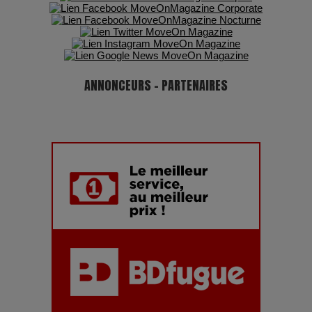
ANNONCEURS - PARTENAIRES