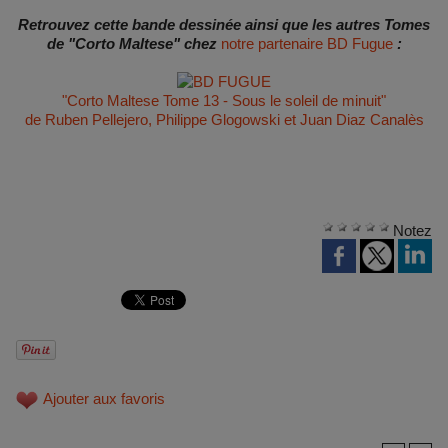
Retrouvez cette bande dessinée ainsi que les autres Tomes
de "Corto Maltese" chez
notre partenaire BD Fugue
:
"Corto Maltese Tome 13 - Sous le soleil de minuit"
de Ruben Pellejero, Philippe Glogowski et Juan Diaz Canalès
Notez
Ajouter aux favoris