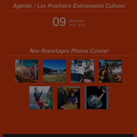
Agenda / Les Prochains Événements Culturel
09
Dimanche
Août, 2026
Nos Reportages Photos Cuturel