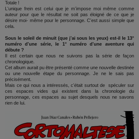
Totale !
L'unique frein est celui que je m'impose moi même comme
auteur pour que le résultat ne soit pas éloigné de ce que je
désire moi- même pour le personnage. C'est aussi simple que
cela.
Sous le soleil de minuit (que j’ai sous les yeux) est-il le 13°
numéro d’une série, le 1° numéro d’une aventure qui
débute ?
Il est certain que nous ne suivons pas la série de façon
chronologique.
Cet album aurait pu être présenté comme une nouvelle destinée
ou une nouvelle étape du personnage. Je ne le sais pas
précisément.
Mais ce qui nous a intéressés, c'était surtout de spéculer sur
ces espaces vides qui existent dans la chronologie du
personnage, ces espaces au sujet desquels nous ne savons
rien de lui.