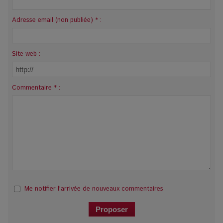
Adresse email (non publiée) * :
Site web :
Commentaire * :
Me notifier l'arrivée de nouveaux commentaires