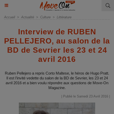
Accueil
>
Actualité
>
Culture
>
Littérature
Interview de RUBEN
PELLEJERO, au salon de la
BD de Sevrier les 23 et 24
avril 2016
Ruben Pellejero a repris Corto Maltese, le héros de Hugo Pratt.
Il est l’invité vedette du salon de la BD de Sevrier, les 23 et 24
avril 2016 et a bien voulu répondre aux questions de Move-On
Magazine.
| Publié le Samedi 23 Avril 2016 |