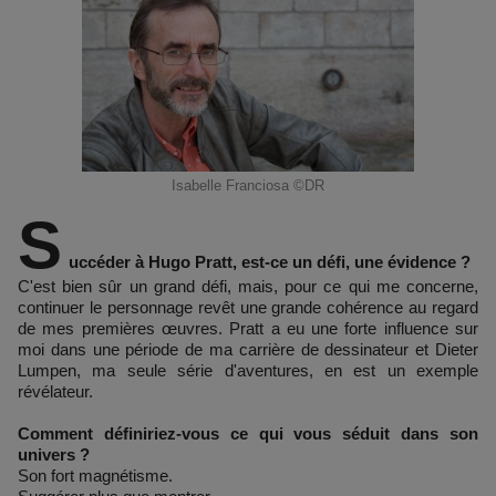
Isabelle Franciosa ©DR
S
uccéder à Hugo Pratt, est-ce un défi, une évidence ?
C'est bien sûr un grand défi, mais, pour ce qui me concerne,
continuer le personnage revêt une grande cohérence au regard
de mes premières œuvres. Pratt a eu une forte influence sur
moi dans une période de ma carrière de dessinateur et Dieter
Lumpen, ma seule série d'aventures, en est un exemple
révélateur.
Comment définiriez-vous ce qui vous séduit dans son
univers ?
Son fort magnétisme.