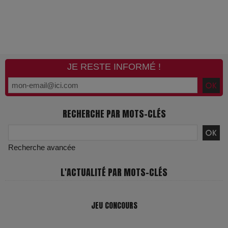
JE RESTE INFORMÉ !
RECHERCHE PAR MOTS-CLÉS
Recherche avancée
L'ACTUALITÉ PAR MOTS-CLÉS
JEU CONCOURS