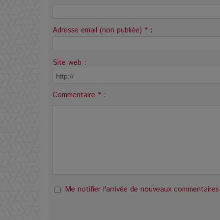
Adresse email (non publiée) * :
Site web :
Commentaire * :
Me notifier l'arrivée de nouveaux commentaires