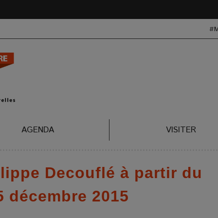
#
AGENDA
VISITER
ippe Decouflé à partir du
5 décembre 2015