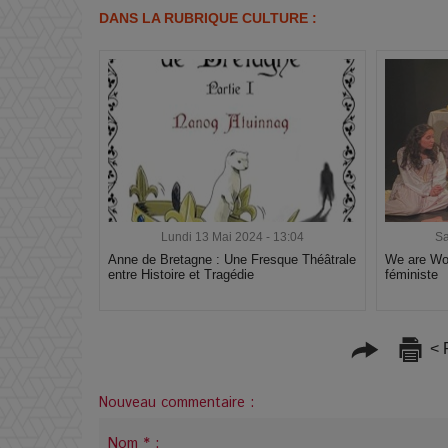
DANS LA RUBRIQUE CULTURE :
Lundi 13 Mai 2024 - 13:04
Sa
Anne de Bretagne : Une Fresque Théâtrale
We are Wol
entre Histoire et Tragédie
féministe
< 
Nouveau commentaire :
Nom * :