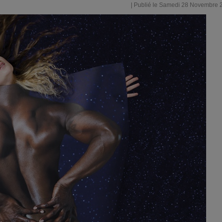
| Publié le Samedi 28 Novembre 