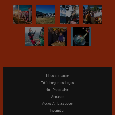
Nous contacter
Télécharger les Logos
Nos Partenaires
Annuaire
Accès Ambassadeur
Inscription