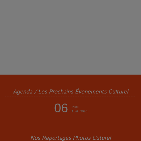
Agenda / Les Prochains Événements Culturel
06
Jeudi
Août, 2026
Nos Reportages Photos Cuturel