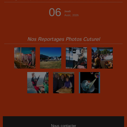
06
Jeudi
Août, 2026
Nos Reportages Photos Cuturel
Nous contacter