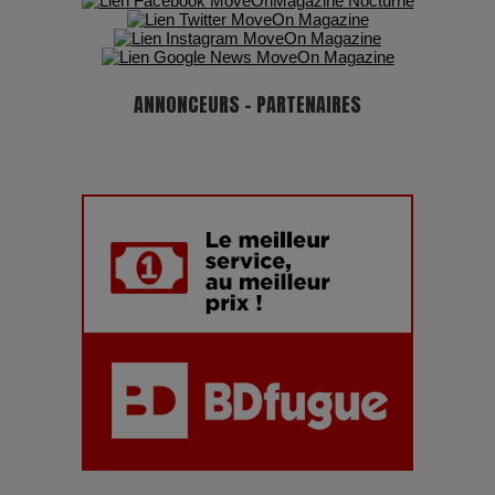
ANNONCEURS - PARTENAIRES