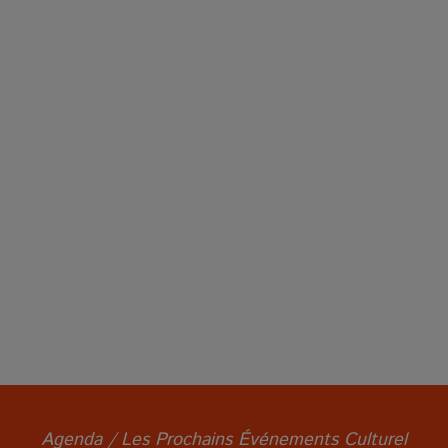
Agenda / Les Prochains Événements Culturel