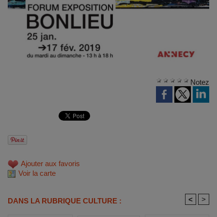
Notez
Ajouter aux favoris
Voir la carte
<
>
DANS LA RUBRIQUE CULTURE :