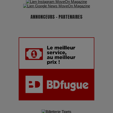
ANNONCEURS - PARTENAIRES