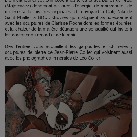
(Majerowicz) débordant de force, d’énergie, de mouvement, de
drôlerie, à la fois très originales et renvoyant à Dali, Niki de
Saint Phalle, la BD…. Œuvres qui dialoguent astucieusement
avec les sculptures de Clarisse Roche dont les formes épurées
et la chaleur de la matière dégagent une sensualité qui invite à
les caresser du regard et de la main.
Dès l’entrée vous accueillent les gargouilles et chimères ,
sculptures de pierre de Jean-Pierre Collier qui voisinent aussi
avec les photographies minérales de Léo Collier