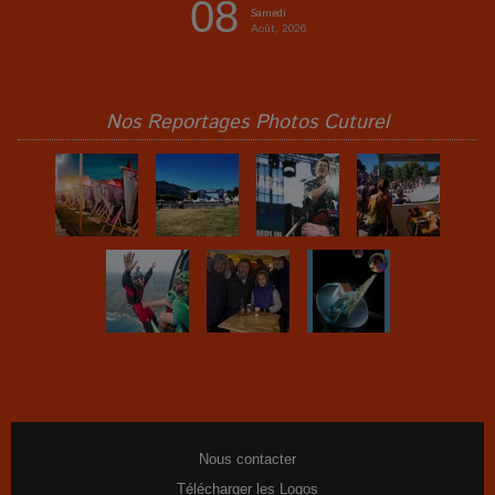
08
Samedi
Août, 2026
Nos Reportages Photos Cuturel
Nous contacter
Télécharger les Logos