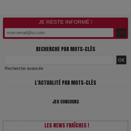
JE RESTE INFORMÉ !
RECHERCHE PAR MOTS-CLÉS
Recherche avancée
L'ACTUALITÉ PAR MOTS-CLÉS
JEU CONCOURS
LES NEWS FRAÎCHES !