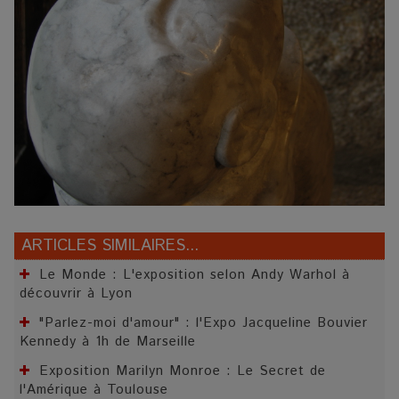
ARTICLES SIMILAIRES...
Le Monde : L'exposition selon Andy Warhol à
découvrir à Lyon
"Parlez-moi d'amour" : l'Expo Jacqueline Bouvier
Kennedy à 1h de Marseille
Exposition Marilyn Monroe : Le Secret de
l'Amérique à Toulouse