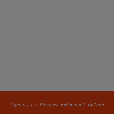
Agenda / Les Prochains Événements Culturel