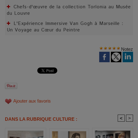
Chefs-d'œuvre de la collection Torlonia au Musée
du Louvre
L'Expérience Immersive Van Gogh à Marseille :
Un Voyage au Cœur du Peintre
Notez
Ajouter aux favoris
<
>
DANS LA RUBRIQUE CULTURE :