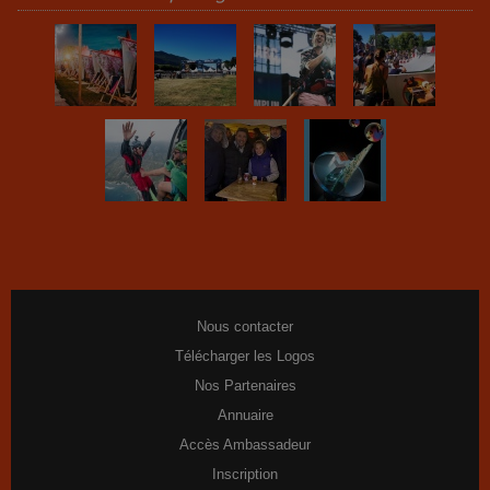
Nous contacter
Télécharger les Logos
Nos Partenaires
Annuaire
Accès Ambassadeur
Inscription