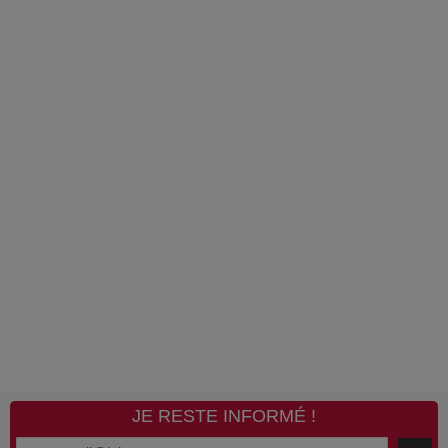
JE RESTE INFORMÉ !