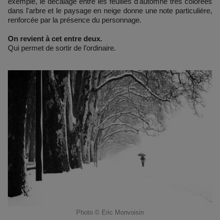
exemple, le décalage entre les feuilles d'automne très colorées
dans l'arbre et le paysage en neige donne une note particulière,
renforcée par la présence du personnage.
On revient à cet entre deux.
Qui permet de sortir de l’ordinaire.
Photo © Eric Monvoisin