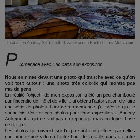
Exposition Annecy Autrement / Evanescence Photo © Eric Monvoisin
P
romenade avec Eric dans son exposition.
Nous sommes devant une photo qui tranche avec ce qu’on
voit tout autour : une photo très colorée qui montre pas
mal de gens.
En réalité l’objectif de mon exposition a été un peu chamboulé
par l’incendie de l’hôtel de ville. J’ai obtenu l’autorisation d’y faire
une série de photos. Lors de ma demande, j’ai précisé que je
souhaitais réaliser des photos pour mon exposition « Annecy
Autrement » qui ne soit pas un reportage mais quelque chose
de décalé.
Les photos qui ouvrent sur l’expo sont complétées par celles
que montre une video à l’autre bout de la salle, dans un autre