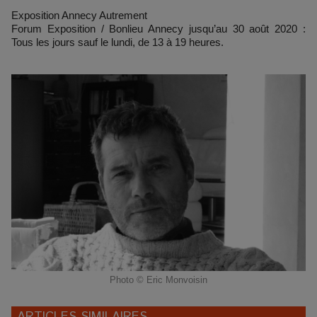
Exposition Annecy Autrement
Forum Exposition / Bonlieu Annecy jusqu’au 30 août 2020 :
Tous les jours sauf le lundi, de 13 à 19 heures.
Photo © Eric Monvoisin
ARTICLES SIMILAIRES...