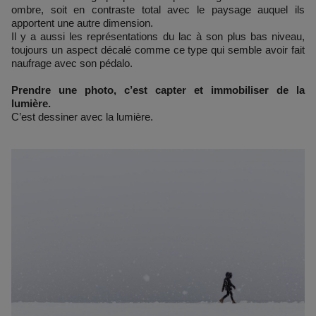
ombre, soit en contraste total avec le paysage auquel ils
apportent une autre dimension.
Il y a aussi les représentations du lac à son plus bas niveau,
toujours un aspect décalé comme ce type qui semble avoir fait
naufrage avec son pédalo.
Prendre une photo, c’est capter et immobiliser de la
lumière.
C’est dessiner avec la lumière.