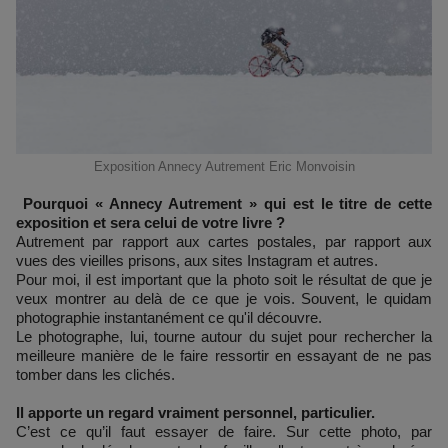
Exposition Annecy Autrement Eric Monvoisin
Pourquoi « Annecy Autrement » qui est le titre de cette
exposition et sera celui de votre livre ?
Autrement par rapport aux cartes postales, par rapport aux
vues des vieilles prisons, aux sites Instagram et autres.
Pour moi, il est important que la photo soit le résultat de que je
veux montrer au delà de ce que je vois. Souvent, le quidam
photographie instantanément ce qu'il découvre.
Le photographe, lui, tourne autour du sujet pour rechercher la
meilleure manière de le faire ressortir en essayant de ne pas
tomber dans les clichés.
Il apporte un regard vraiment personnel, particulier.
C’est ce qu’il faut essayer de faire. Sur cette photo, par