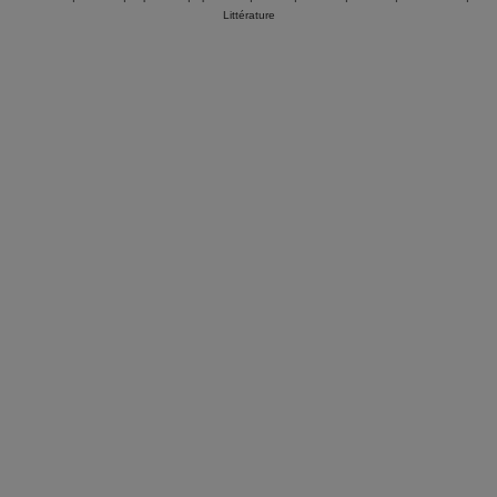
Littérature