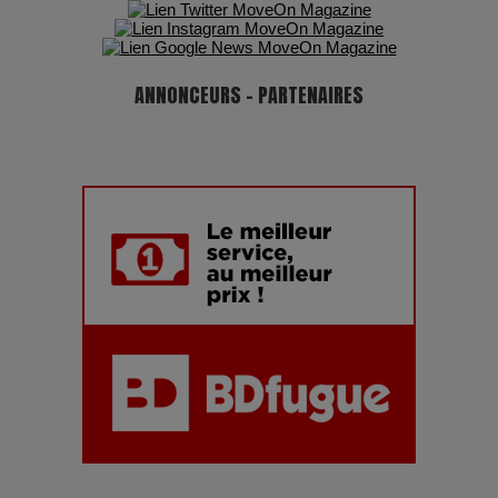
ANNONCEURS - PARTENAIRES