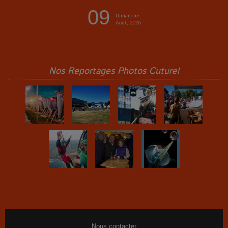
09
Dimanche
Août, 2026
Nos Reportages Photos Cuturel
Nous contacter