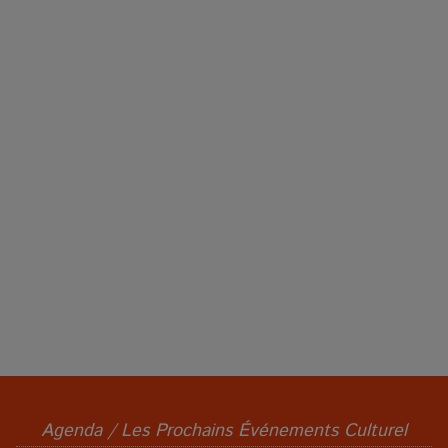
Agenda / Les Prochains Événements Culturel