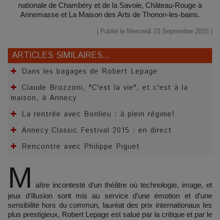
nationale de Chambéry et de la Savoie, Château-Rouge à
Annemasse et La Maison des Arts de Thonon-les-bains.
| Publié le Mercredi 23 Septembre 2015 |
ARTICLES SIMILAIRES...
Dans les bagages de Robert Lepage
Claude Brozzoni, "C'est la vie", et c'est à la
maison, à Annecy
La rentrée avec Bonlieu : à plein régime!
Annecy Classic Festival 2015 : en direct
Rencontre avec Philippe Piguet
M
aître incontesté d’un théâtre où technologie, image, et
jeux d’illusion sont mis au service d’une émotion et d’une
sensibilité hors du commun, lauréat des prix internationaux les
plus prestigieux, Robert Lepage est salué par la critique et par le