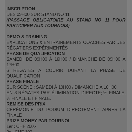
INSCRIPTION
DÈS 09H00 SUR STAND NO 11
(PASSAGE OBLIGATOIRE AU STAND NO 11 POUR
PARTICIPER AUX TOURNOIS)
DEMO & TRAINING
EXPLICATIONS & ENTRAÎNEMENTS COACHÉS PAR DES
RÉGATIERS EXPÉRIMENTÉS
PHASE DE QUALIFICATION
SAMEDI DE 09H00 À 18H00 / DIMANCHE DE 09H00 À
17H00
6 RÉGATES À COURIR DURANT LA PHASE DE
QUALIFICATION
PHASE FINALE
SUR SCÈNE : SAMEDI À 19H00 / DIMANCHE À 18H00
EN 3 RÉGATES PAR ÉLIMINATION DIRECTE; ¼ FINALE,
½ FINALE ET FINALE.
REMISE DES PRIX
CÉRÉMONIE DU PODIUM DIRECTEMENT APRÈS LA
FINALE
PRIZE MONEY PAR TOURNOI
1er : CHF 200.-
2e : CHF 100.-