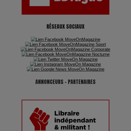
RÉSEAUX SOCIAUX
ANNONCEURS - PARTENAIRES