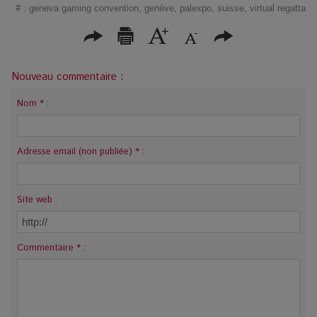
#
:
geneva gaming convention
,
genève
,
palexpo
,
suisse
,
virtual regatta
Nouveau commentaire :
Nom * :
Adresse email (non publiée) * :
Site web :
Commentaire * :