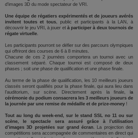
d’images 3D du mode spectateur de VRI.
Une équipe de régatiers expérimentés et de joueurs avérés
invitent toutes et tous
, public et participants à la LAN, à
découvrir le jeu VRI, à jouer et
à participer à deux tournois de
régate virtuelle
.
Les participants pourront se défier sur des parcours olympiques
qui offriront des courses de 6 à 8 minutes.
Chacune de ces 2 journées comportera un tournoi avec un
classement séparé. Chaque tournoi est composé de deux
phases ; soit une phase de qualification et une phase finale.
Au terme de la phase de qualification, les 10 meilleurs joueurs
classés seront qualifiés pour la phase finale, qui aura lieu dans
l’auditorium, sur scène. Directement après la finale, l
a
cérémonie du podium consacrera les 3 meilleurs joueurs de
la journée par une remise de médaille et de prize-money
!
Tout au long du week-end, sur le stand SSL no 11 ou sur
scène, le spectacle sera assuré grâce à l’utilisation
d’images 3D projetées sur grand écran
. La projection des
compétitions sera accompagnée de commentaires en direct qui