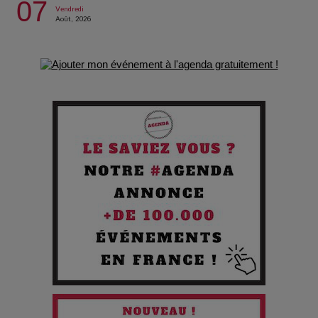
07
de survie
Vendredi
Août, 2026
Comment Prendre Soin de sa Santé quand on Roule toute la
Journée
Pourquoi les Petites Entreprises Créatives Deviennent les
Cibles des Hackers
Les 3 meilleures destinations pour des vacances sportives
!
Quand l'Opéra Rencontre l'IA : Lola Volonakis, l'Artiste du
Paradoxe qui Chante le Futur
Chien 51 - Quand l’IA prend le pouvoir : une plongée dans un
futur troublant