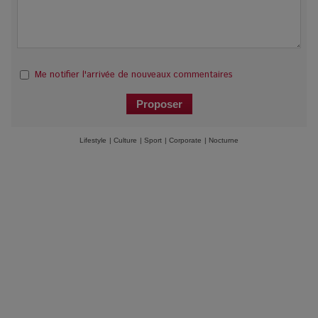
Me notifier l'arrivée de nouveaux commentaires
Lifestyle
|
Culture
|
Sport
|
Corporate
|
Nocturne