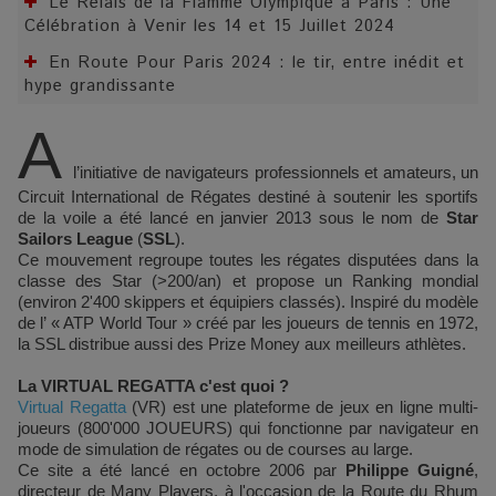
Le Relais de la Flamme Olympique à Paris : Une
Célébration à Venir les 14 et 15 Juillet 2024
En Route Pour Paris 2024 : le tir, entre inédit et
hype grandissante
A
l’initiative de navigateurs professionnels et amateurs, un
Circuit International de Régates destiné à soutenir les sportifs
de la voile a été lancé en janvier 2013 sous le nom de
Star
Sailors League
(
SSL
).
Ce mouvement regroupe toutes les régates disputées dans la
classe des Star (>200/an) et propose un Ranking mondial
(environ 2'400 skippers et équipiers classés). Inspiré du modèle
de l’ « ATP World Tour » créé par les joueurs de tennis en 1972,
la SSL distribue aussi des Prize Money aux meilleurs athlètes.
La VIRTUAL REGATTA c'est quoi ?
Virtual Regatta
(VR) est une plateforme de jeux en ligne multi-
joueurs (800'000 JOUEURS) qui fonctionne par navigateur en
mode de simulation de régates ou de courses au large.
Ce site a été lancé en octobre 2006 par
Philippe Guigné
,
directeur de Many Players, à l'occasion de la Route du Rhum