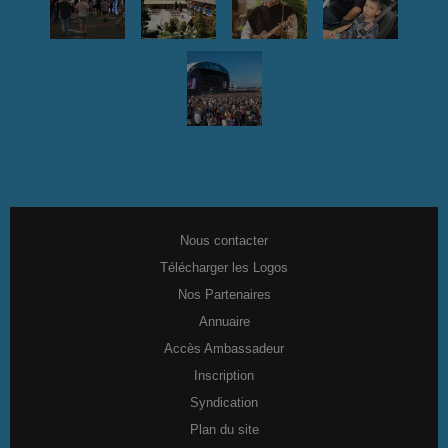
Nous contacter
Télécharger les Logos
Nos Partenaires
Annuaire
Accès Ambassadeur
Inscription
Syndication
Plan du site