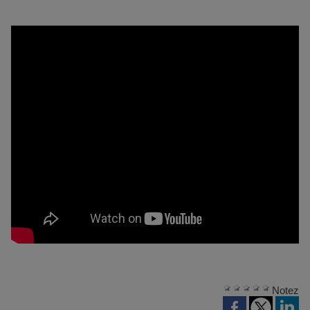
Notez