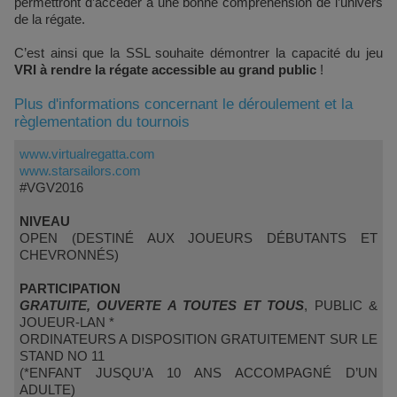
permettront d’accéder à une bonne compréhension de l’univers
de la régate.
C’est ainsi que la SSL souhaite démontrer la capacité du jeu
VRI à rendre la régate accessible au grand public
!
Plus d'informations concernant le déroulement et la
règlementation du tournois
www.virtualregatta.com
www.starsailors.com
#
VGV2016
NIVEAU
OPEN (DESTINÉ AUX JOUEURS DÉBUTANTS ET
CHEVRONNÉS)
PARTICIPATION
GRATUITE, OUVERTE A TOUTES ET TOUS
, PUBLIC &
JOUEUR-LAN *
ORDINATEURS A DISPOSITION GRATUITEMENT SUR LE
STAND NO 11
(*ENFANT JUSQU’A 10 ANS ACCOMPAGNÉ D’UN
ADULTE)