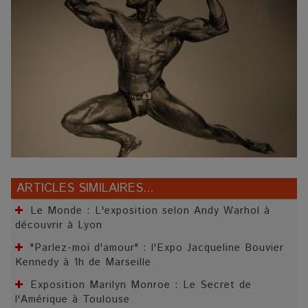
ARTICLES SIMILAIRES...
Le Monde : L'exposition selon Andy Warhol à
découvrir à Lyon
"Parlez-moi d'amour" : l'Expo Jacqueline Bouvier
Kennedy à 1h de Marseille
Exposition Marilyn Monroe : Le Secret de
l'Amérique à Toulouse