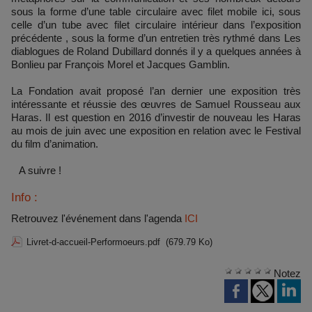
sous la forme d’une table circulaire avec filet mobile ici, sous
celle d’un tube avec filet circulaire intérieur dans l’exposition
précédente , sous la forme d’un entretien très rythmé dans Les
diablogues de Roland Dubillard donnés il y a quelques années à
Bonlieu par François Morel et Jacques Gamblin.
La Fondation avait proposé l’an dernier une exposition très
intéressante et réussie des œuvres de Samuel Rousseau aux
Haras. Il est question en 2016 d’investir de nouveau les Haras
au mois de juin avec une exposition en relation avec le Festival
du film d’animation.
A suivre !
Info :
Retrouvez l'événement dans l'agenda
ICI
Livret-d-accueil-Performoeurs.pdf
(679.79 Ko)
Notez