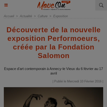
Accueil
>
Actualité
>
Culture
>
Exposition
Découverte de la nouvelle
exposition Performoeurs,
créée par la Fondation
Salomon
Espace d'art contemporain à Annecy-le Vieux du 6 février au 17
avril
| Publié le Mercredi 10 Février 2016 |