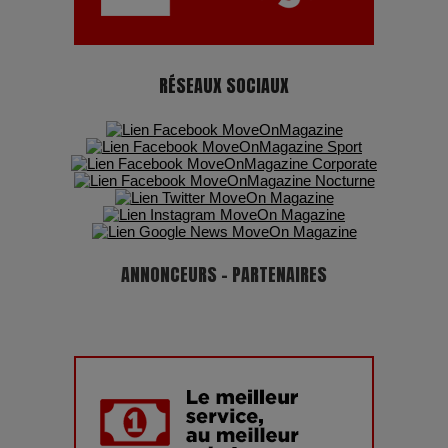
RÉSEAUX SOCIAUX
ANNONCEURS - PARTENAIRES