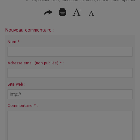
Nouveau commentaire :
Nom * :
Adresse email (non publiée) * :
Site web :
Commentaire * :