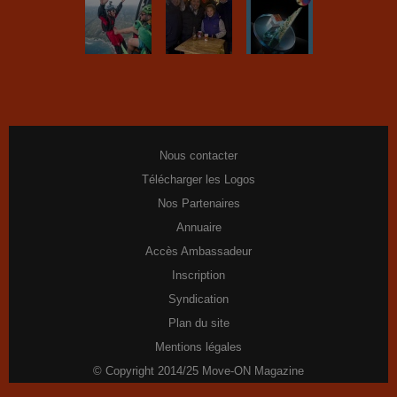
Nous contacter
Télécharger les Logos
Nos Partenaires
Annuaire
Accès Ambassadeur
Inscription
Syndication
Plan du site
Mentions légales
© Copyright 2014/25 Move-ON Magazine