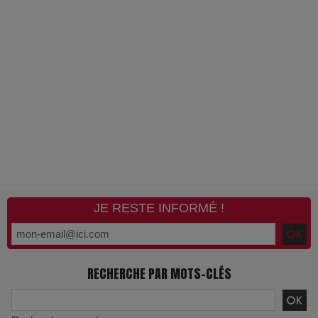
JE RESTE INFORMÉ !
RECHERCHE PAR MOTS-CLÉS