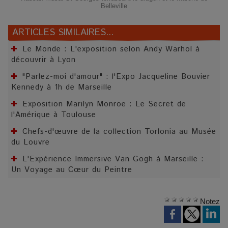
Belleville
ARTICLES SIMILAIRES...
Le Monde : L'exposition selon Andy Warhol à
découvrir à Lyon
"Parlez-moi d'amour" : l'Expo Jacqueline Bouvier
Kennedy à 1h de Marseille
Exposition Marilyn Monroe : Le Secret de
l'Amérique à Toulouse
Chefs-d'œuvre de la collection Torlonia au Musée
du Louvre
L'Expérience Immersive Van Gogh à Marseille :
Un Voyage au Cœur du Peintre
Notez