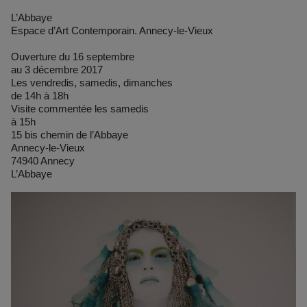
L’Abbaye
Espace d’Art Contemporain. Annecy-le-Vieux
Ouverture du 16 septembre
au 3 décembre 2017
Les vendredis, samedis, dimanches
de 14h à 18h
Visite commentée les samedis
à 15h
15 bis chemin de l’Abbaye
Annecy-le-Vieux
74940 Annecy
L’Abbaye