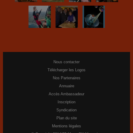
Nous contacter
Télécharger les Logos
Nos Partenaires
Annuaire
Accès Ambassadeur
Inscription
Syndication
Plan du site
Mentions légales