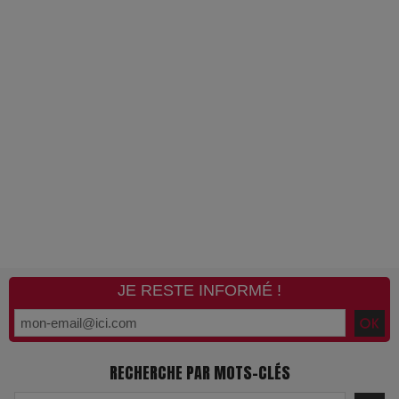
JE RESTE INFORMÉ !
RECHERCHE PAR MOTS-CLÉS