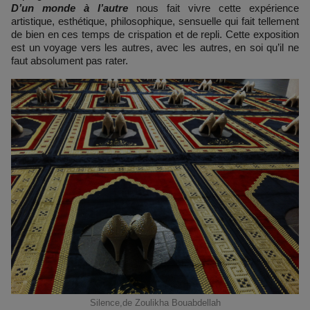
D’un monde à l’autre
nous fait vivre cette expérience
artistique, esthétique, philosophique, sensuelle qui fait tellement
de bien en ces temps de crispation et de repli. Cette exposition
est un voyage vers les autres, avec les autres, en soi qu’il ne
faut absolument pas rater.
Silence,de Zoulikha Bouabdellah