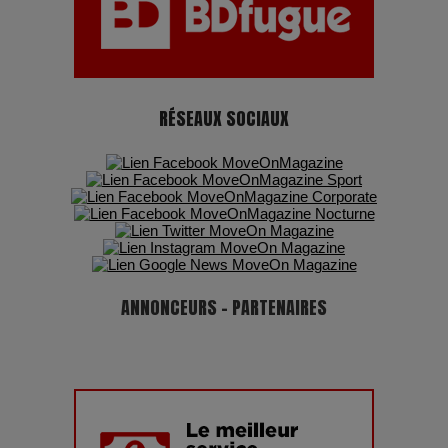
RÉSEAUX SOCIAUX
ANNONCEURS - PARTENAIRES