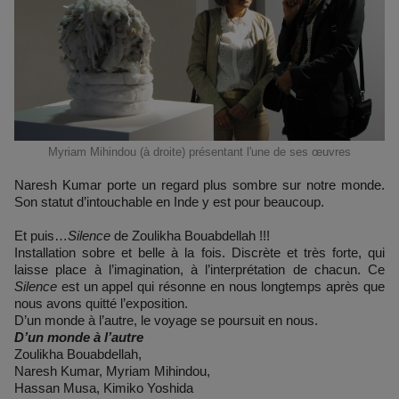
Myriam Mihindou (à droite) présentant l'une de ses œuvres
Naresh Kumar porte un regard plus sombre sur notre monde.
Son statut d’intouchable en Inde y est pour beaucoup.
Et puis…
Silence
de Zoulikha Bouabdellah !!!
Installation sobre et belle à la fois. Discrète et très forte, qui
laisse place à l’imagination, à l’interprétation de chacun. Ce
Silence
est un appel qui résonne en nous longtemps après que
nous avons quitté l’exposition.
D’un monde à l’autre, le voyage se poursuit en nous.
D’un monde à l’autre
Zoulikha Bouabdellah,
Naresh Kumar, Myriam Mihindou,
Hassan Musa, Kimiko Yoshida