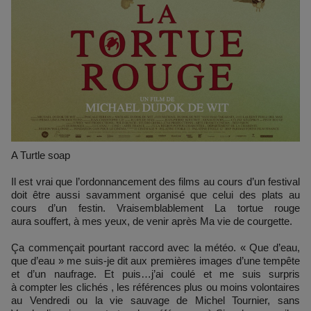
A Turtle soap
Il est vrai que l’ordonnancement des films au cours d’un festival
doit être aussi savamment organisé que celui des plats au
cours d’un festin. Vraisemblablement La tortue rouge
aura souffert, à mes yeux, de venir après Ma vie de courgette.
Ça commençait pourtant raccord avec la météo. « Que d’eau,
que d’eau » me suis-je dit aux premières images d’une tempête
et d’un naufrage. Et puis…j’ai coulé et me suis surpris
à compter les clichés , les références plus ou moins volontaires
au Vendredi ou la vie sauvage de Michel Tournier, sans