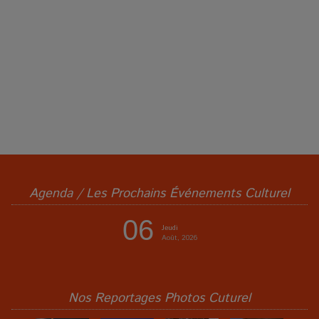
Agenda / Les Prochains Événements Culturel
06
Jeudi
Août, 2026
Nos Reportages Photos Cuturel