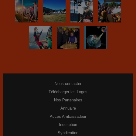
Nous contacter
Télécharger les Logos
Nos Partenaires
Annuaire
Accès Ambassadeur
Inscription
Syndication