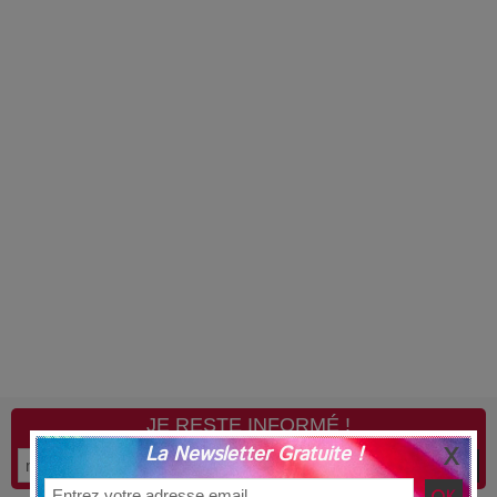
JE RESTE INFORMÉ !
La Newsletter Gratuite !