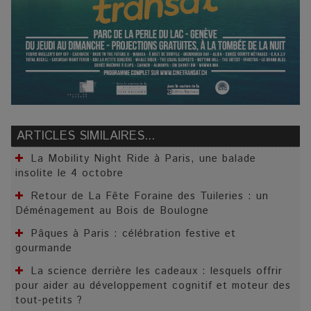
ARTICLES SIMILAIRES...
La Mobility Night Ride à Paris, une balade
insolite le 4 octobre
Retour de La Fête Foraine des Tuileries : un
Déménagement au Bois de Boulogne
Pâques à Paris : célébration festive et
gourmande
La science derrière les cadeaux : lesquels offrir
pour aider au développement cognitif et moteur des
tout-petits ?