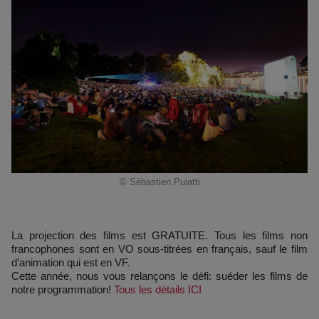
© Sébastien Puiatti
La projection des films est GRATUITE. Tous les films non
francophones sont en VO sous-titrées en français, sauf le film
d’animation qui est en VF.
Cette année, nous vous relançons le défi: suéder les films de
notre programmation!
Tous les détails ICI