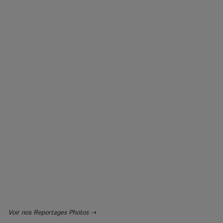
Voir nos Reportages Photos ⇢