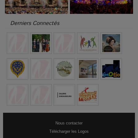
Derniers Connectés
Nous contacter
Télécharger les Logos