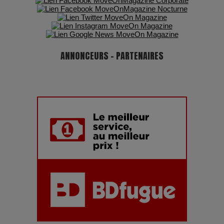
ANNONCEURS - PARTENAIRES