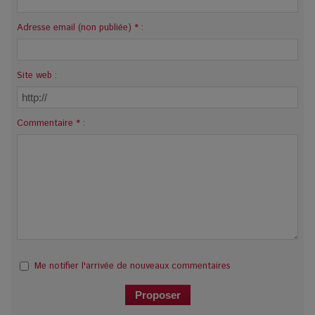
Adresse email (non publiée) * :
Site web :
Commentaire * :
Me notifier l'arrivée de nouveaux commentaires