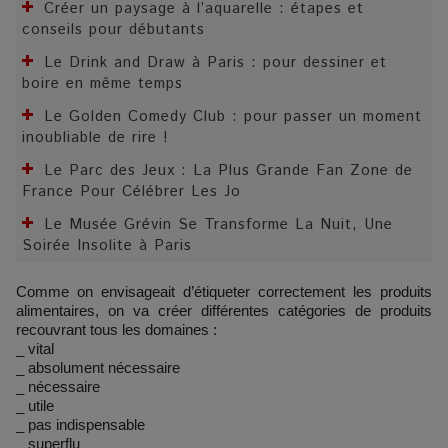
Créer un paysage à l’aquarelle : étapes et
conseils pour débutants
Le Drink and Draw à Paris : pour dessiner et
boire en même temps
Le Golden Comedy Club : pour passer un moment
inoubliable de rire !
Le Parc des Jeux : La Plus Grande Fan Zone de
France Pour Célébrer Les Jo
Le Musée Grévin Se Transforme La Nuit, Une
Soirée Insolite à Paris
Comme on envisageait d’étiqueter correctement les produits
alimentaires, on va créer différentes catégories de produits
recouvrant tous les domaines :
_ vital
_ absolument nécessaire
_ nécessaire
_ utile
_ pas indispensable
_ superflu