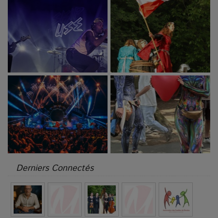
Derniers Connectés