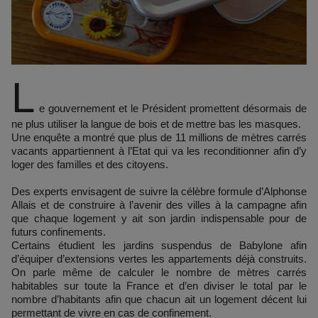
L
e gouvernement et le Président promettent désormais de
ne plus utiliser la langue de bois et de mettre bas les masques.
Une enquête a montré que plus de 11 millions de mètres carrés
vacants appartiennent à l’Etat qui va les reconditionner afin d’y
loger des familles et des citoyens.
Des experts envisagent de suivre la célèbre formule d’Alphonse
Allais et de construire à l’avenir des villes à la campagne afin
que chaque logement y ait son jardin indispensable pour de
futurs confinements.
Certains étudient les jardins suspendus de Babylone afin
d’équiper d’extensions vertes les appartements déjà construits.
On parle même de calculer le nombre de mètres carrés
habitables sur toute la France et d’en diviser le total par le
nombre d’habitants afin que chacun ait un logement décent lui
permettant de vivre en cas de confinement.