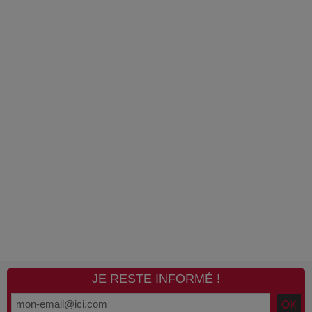
JE RESTE INFORMÉ !