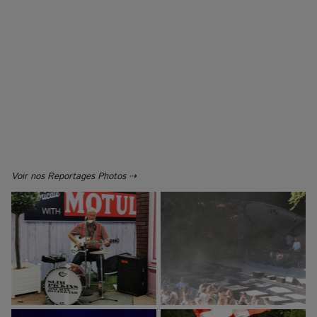
Voir nos Reportages Photos ⇢