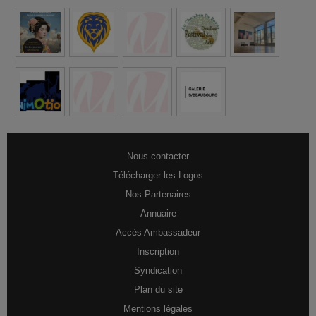
Nous contacter
Télécharger les Logos
Nos Partenaires
Annuaire
Accès Ambassadeur
Inscription
Syndication
Plan du site
Mentions légales