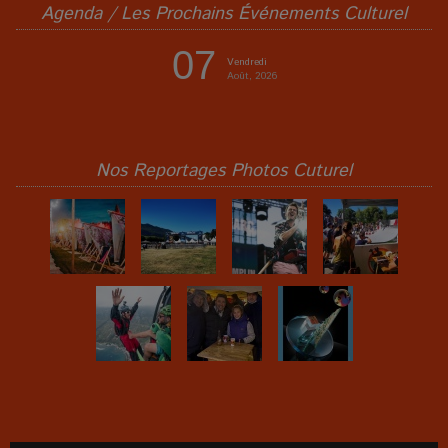
Agenda / Les Prochains Événements Culturel
07
Vendredi
Août, 2026
Nos Reportages Photos Cuturel