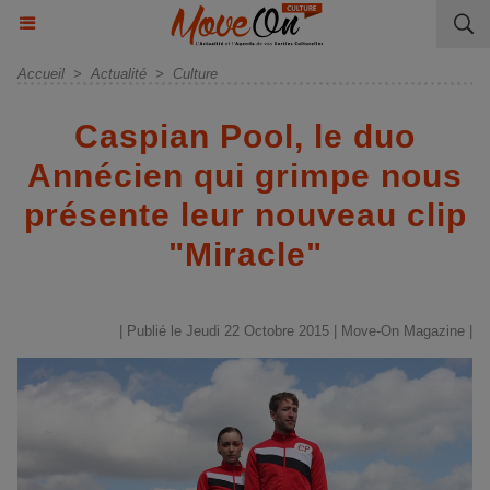
Accueil
>
Actualité
>
Culture
Caspian Pool, le duo
Annécien qui grimpe nous
présente leur nouveau clip
"Miracle"
| Publié le Jeudi 22 Octobre 2015 |
Move-On Magazine
|