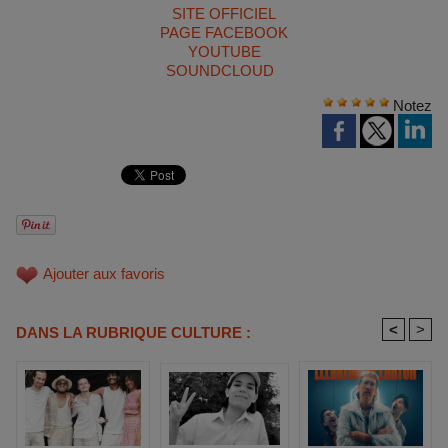
SITE OFFICIEL
PAGE FACEBOOK
YOUTUBE
SOUNDCLOUD
Notez
Ajouter aux favoris
<
>
DANS LA RUBRIQUE CULTURE :