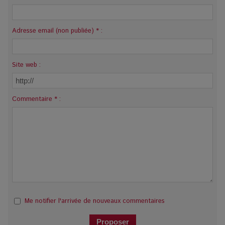
Adresse email (non publiée) * :
Site web :
Commentaire * :
Me notifier l'arrivée de nouveaux commentaires