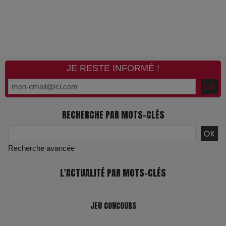
JE RESTE INFORMÉ !
RECHERCHE PAR MOTS-CLÉS
Recherche avancée
L'ACTUALITÉ PAR MOTS-CLÉS
JEU CONCOURS