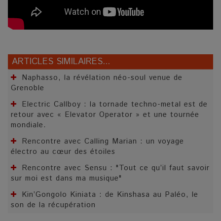
ARTICLES SIMILAIRES...
Naphasso, la révélation néo-soul venue de
Grenoble
Electric Callboy : la tornade techno-metal est de
retour avec « Elevator Operator » et une tournée
mondiale.
Rencontre avec Calling Marian : un voyage
électro au cœur des étoiles
Rencontre avec Sensu : "Tout ce qu’il faut savoir
sur moi est dans ma musique"
Kin’Gongolo Kiniata : de Kinshasa au Paléo, le
son de la récupération