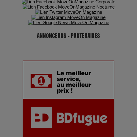
ANNONCEURS - PARTENAIRES